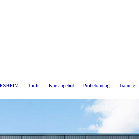
ERSHEIM
Tarife
Kursangebot
Probetraining
Training