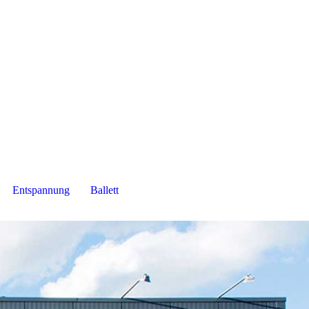
Entspannung
Ballett